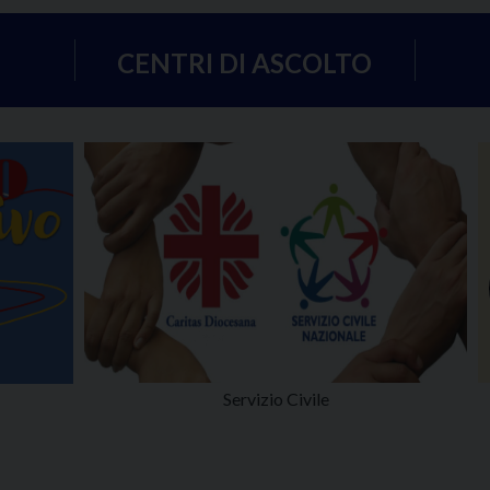
CENTRI DI ASCOLTO
Servizio Civile