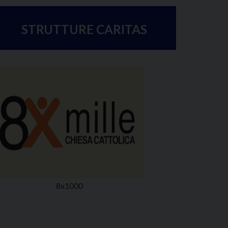
STRUTTURE CARITAS
8x1000