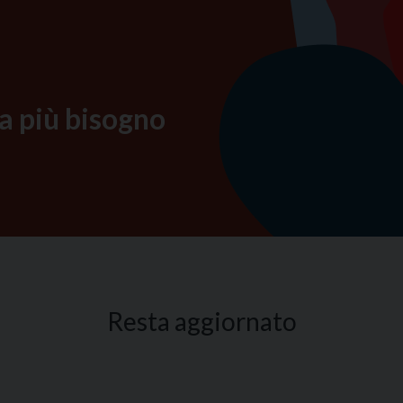
a più bisogno
Resta aggiornato