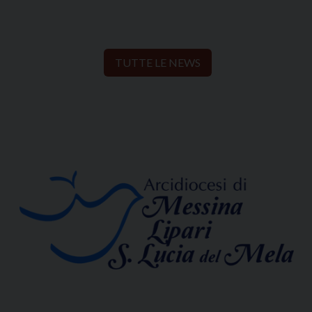
TUTTE LE NEWS