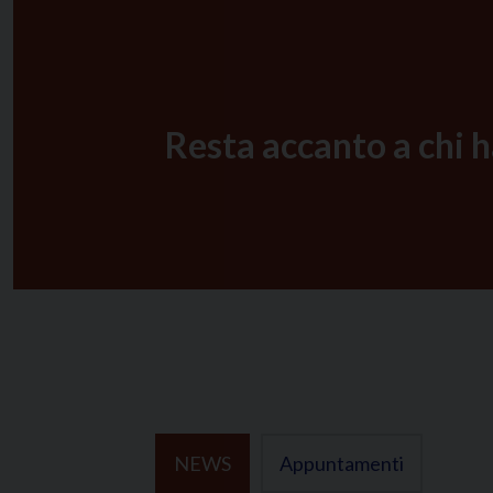
Resta accanto a chi h
NEWS
Appuntamenti