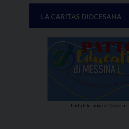
LA CARITAS DIOCESANA
Patto Educativo di Messina