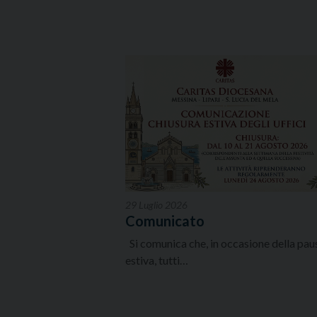
29 Luglio 2026
Comunicato
Si comunica che, in occasione della pau
estiva, tutti…