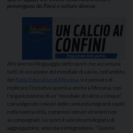
provengono da Paesi e culture diverse.
Attraverso il linguaggio dello sport che accomuna
tutti, in occasione del mondiale di calcio, nell’ambito
del
Patto Educativo di Messina
, si è pensato di
replicare l’iniziativa sportiva anche a Messina, con
l’organizzazione di un “mondiale di calcio a cinque”,
coinvolgendo i minori delle comunità migranti ospiti
nella nostra città, compresi i minori stranieri non
accompagnati. Lo sport è veicolo privilegiato di
aggregazione, amicizia e integrazione. “Questa