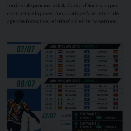
territoriale promossa dalla Caritas Diocesana per
contrastare la povertà educativa e fare rete tra le
agenzie formative, le istituzioni e il terzo settore.