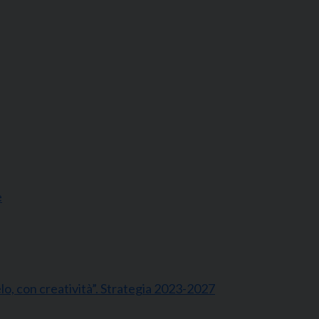
e
gelo, con creatività”. Strategia 2023-2027