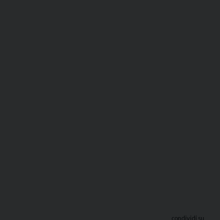
condividi su