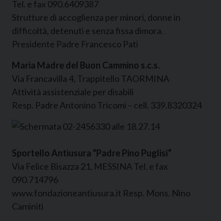
Tel. e fax 090.6409387
Strutture di accoglienza per minori, donne in
difficoltà, detenuti e senza fissa dimora.
Presidente Padre Francesco Pati
Maria Madre del Buon Cammino s.c.s.
Via Francavilla 4, Trappitello TAORMINA
Attività assistenziale per disabili
Resp. Padre Antonino Tricomi – cell. 339.8320324
Sportello Antiusura “Padre Pino Puglisi”
Via Felice Bisazza 21, MESSINA Tel. e fax
090.714796
www.fondazioneantiusura.it Resp. Mons. Nino
Caminiti