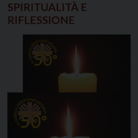
SPIRITUALITÀ E
RIFLESSIONE