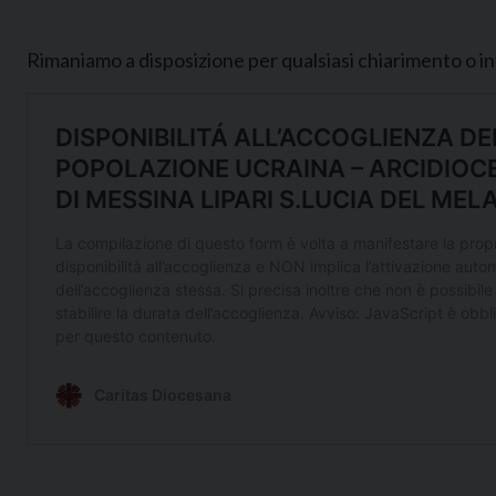
Rimaniamo a disposizione per qualsiasi chiarimento o i