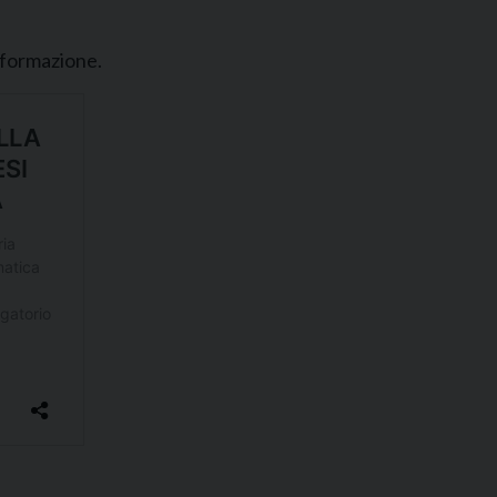
nformazione.