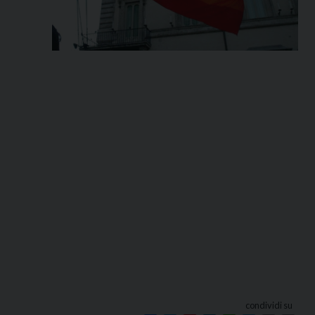
condividi su