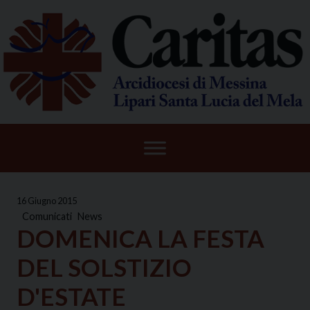
Skip
to
content
16 Giugno 2015
Comunicati
News
DOMENICA LA FESTA
DEL SOLSTIZIO
D'ESTATE