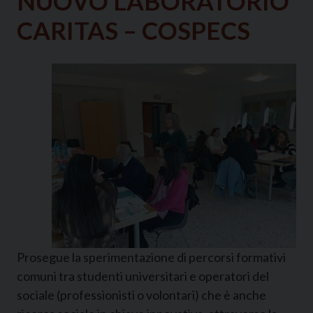
NUOVO LABORATORIO
CARITAS – COSPECS
Prosegue la sperimentazione di percorsi formativi
comuni tra studenti universitari e operatori del
sociale (professionisti o volontari) che è anche