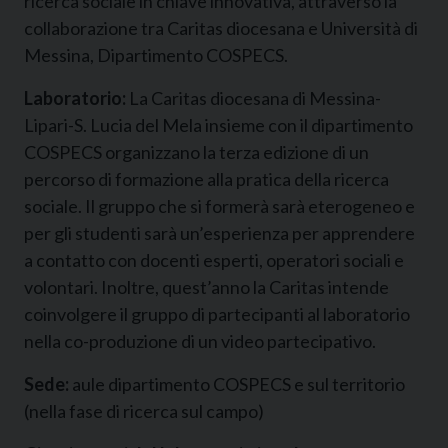
ricerca sociale in chiave innovativa, attraverso la
collaborazione tra Caritas diocesana e Università di
Messina, Dipartimento COSPECS.
Laboratorio:
La Caritas diocesana di Messina-
Lipari-S. Lucia del Mela insieme con il dipartimento
COSPECS organizzano la terza edizione di un
percorso di formazione alla pratica della ricerca
sociale. Il gruppo che si formerà sarà eterogeneo e
per gli studenti sarà un’esperienza per apprendere
a contatto con docenti esperti, operatori sociali e
volontari. Inoltre, quest’anno la Caritas intende
coinvolgere il gruppo di partecipanti al laboratorio
nella co-produzione di un video partecipativo.
Sede:
aule dipartimento COSPECS e sul territorio
(nella fase di ricerca sul campo)