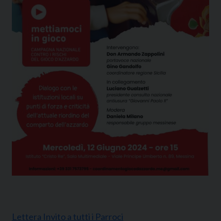
Lettera Invito a tutti i Parroci