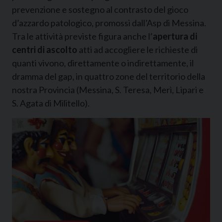
prevenzione e sostegno al contrasto del gioco
d’azzardo patologico, promossi dall’Asp di Messina.
Tra le attività previste figura anche l’
apertura di
centri di ascolto
atti ad accogliere le richieste di
quanti vivono, direttamente o indirettamente, il
dramma del gap, in quattro zone del territorio della
nostra Provincia (Messina, S. Teresa, Merì, Lipari e
S. Agata di Militello).