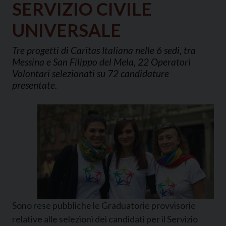
SERVIZIO CIVILE
UNIVERSALE
Tre progetti di Caritas Italiana nelle 6 sedi, tra
Messina e San Filippo del Mela, 22 Operatori
Volontari selezionati su 72 candidature
presentate.
Sono rese pubbliche le Graduatorie provvisorie
relative alle selezioni dei candidati per il Servizio