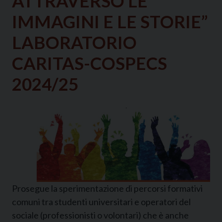
ATTRAVERSO LE
IMMAGINI E LE STORIE”
LABORATORIO
CARITAS-COSPECS
2024/25
Prosegue la sperimentazione di percorsi formativi
comuni tra studenti universitari e operatori del
sociale (professionisti o volontari) che è anche