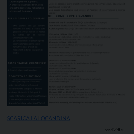
SCARICA LA LOCANDINA
condividi su