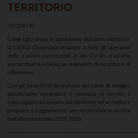
TERRITORIO
<![CDATA[
Come ogni anno, a conclusione dell’anno pastorale,
la Caritas Diocesana propone a tutti gli operatori
delle Caritas parrocchiali e dei Centri d’ascolto
parrocchiali e vicariali un momento di incontro e di
riflessione.
Con gli incontri di laboratorio del mese di maggio,
desideriamo riprendere il cammino di ascolto e
coinvolgimento avviato sul territorio ed accogliere
proposte e suggerimenti per strutturare le attività
dell’anno pastorale 2017/2018.
——————————————————————————————