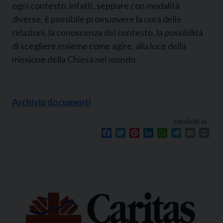
ogni contesto, infatti, seppure con modalità
diverse, è possibile promuovere la cura delle
relazioni, la conoscenza del contesto, la possibilità
di scegliere insieme come agire, alla luce della
missione della Chiesa nel mondo.
Archivio documenti
condividi su
Facebook
Twitter
Pinterest
LinkedIn
WhatsApp
Telegram
Email
Prin