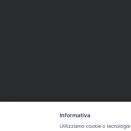
Informativa
Utilizziamo cookie o tecnologie s