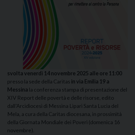
svolta venerdì 14 novembre 2025 alle ore 11:00
presso la sede della Caritas
in via Emilia 19 a
Messina
la conferenza stampa di presentazione del
XIV Report delle povertà e delle risorse, edito
dall’Arcidiocesi di Messina Lipari Santa Lucia del
Mela, a cura della Caritas diocesana, in prossimità
della Giornata Mondiale dei Poveri (domenica 16
novembre).