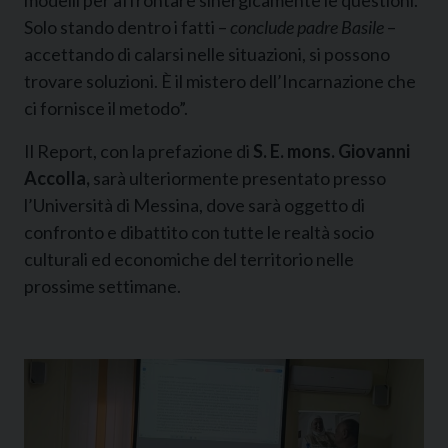
Solo stando dentro i fatti –
conclude padre Basile
–
accettando di calarsi nelle situazioni, si possono
trovare soluzioni. È il mistero dell’Incarnazione che
ci fornisce il metodo”.
Il Report, con la prefazione di
S. E. mons. Giovanni
Accolla,
sarà ulteriormente presentato presso
l’Università di Messina, dove sarà oggetto di
confronto e dibattito con tutte le realtà socio
culturali ed economiche del territorio nelle
prossime settimane.