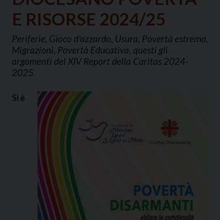
E RISORSE 2024/25
Periferie, Gioco d'azzardo, Usura, Povertà estrema,
Migrazioni, Povertà Educativa, questi gli
argomenti del XIV Report della Caritas 2024-
2025.
Si è