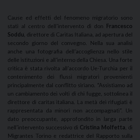
Cause ed effetti del fenomeno migratorio sono
stati al centro dell’intervento di don
Francesco
Soddu
, direttore di Caritas Italiana, ad apertura del
secondo giorno del convegno. Nella sua analisi
anche una fotografia dell’accoglienza nello stile
delle istituzioni e all’interno della Chiesa. Una forte
critica è stata rivolta all’accordo Ue-Turchia per il
contenimento dei flussi migratori provenienti
principalmente dal conflitto siriano. “Assistiamo ad
un cambiamento dei volti di chi fugge, sottolinea il
direttore di caritas italiana. La metà dei rifugiati è
rappresentata da minori non accompagnati”. Un
dato preoccupante, approfondito in larga parte
nell’intervento successivo di
Cristina Molfetta
, di
Migrantes Torino e redattrice del Rapporto sulla