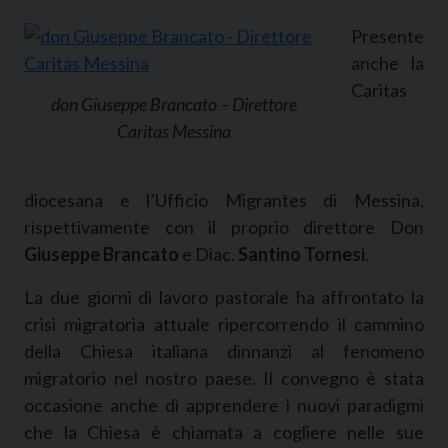
Presente
anche la
Caritas
don Giuseppe Brancato – Direttore
Caritas Messina
diocesana e l’Ufficio Migrantes di Messina,
rispettivamente con il proprio direttore Don
Giuseppe Brancato
e Diac.
Santino Tornesi
.
La due giorni di lavoro pastorale ha affrontato la
crisi migratoria attuale ripercorrendo il cammino
della Chiesa italiana dinnanzi al fenomeno
migratorio nel nostro paese. Il convegno è stata
occasione anche di apprendere i nuovi paradigmi
che la Chiesa è chiamata a cogliere nelle sue