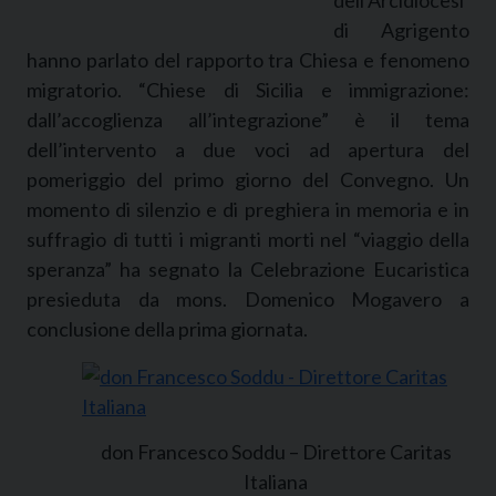
di Agrigento
hanno parlato del rapporto tra Chiesa e fenomeno
migratorio. “Chiese di Sicilia e immigrazione:
dall’accoglienza all’integrazione” è il tema
dell’intervento a due voci ad apertura del
pomeriggio del primo giorno del Convegno. Un
momento di silenzio e di preghiera in memoria e in
suffragio di tutti i migranti morti nel “viaggio della
speranza” ha segnato la Celebrazione Eucaristica
presieduta da mons. Domenico Mogavero a
conclusione della prima giornata.
don Francesco Soddu – Direttore Caritas
Italiana