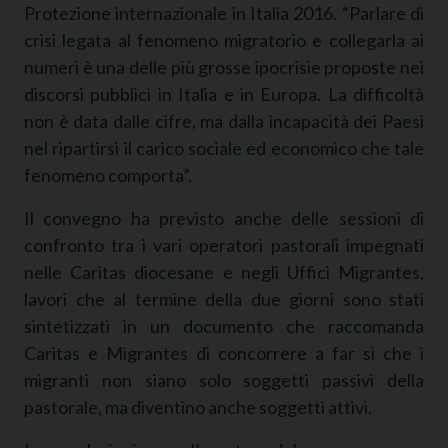
Protezione internazionale in Italia 2016. “Parlare di
crisi legata al fenomeno migratorio e collegarla ai
numeri è una delle più grosse ipocrisie proposte nei
discorsi pubblici in Italia e in Europa. La difficoltà
non è data dalle cifre, ma dalla incapacità dei Paesi
nel ripartirsi il carico sociale ed economico che tale
fenomeno comporta”.
Il convegno ha previsto anche delle sessioni di
confronto tra i vari operatori pastorali impegnati
nelle Caritas diocesane e negli Uffici Migrantes,
lavori che al termine della due giorni sono stati
sintetizzati in un documento che raccomanda
Caritas e Migrantes di concorrere a far sì che i
migranti non siano solo soggetti passivi della
pastorale, ma diventino anche soggetti attivi.