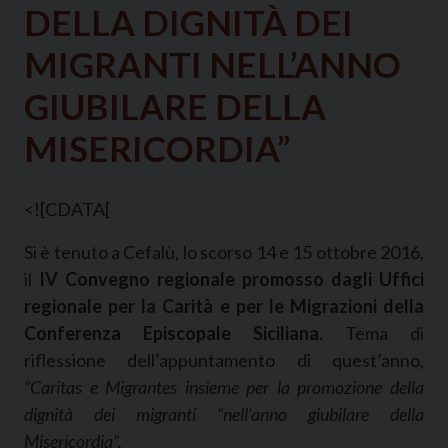
DELLA DIGNITÀ DEI
MIGRANTI NELL’ANNO
GIUBILARE DELLA
MISERICORDIA”
<![CDATA[
Si è tenuto a Cefalù, lo scorso 14 e 15 ottobre 2016,
il
IV Convegno regionale promosso dagli Uffici
regionale per la Carità e per le Migrazioni della
Conferenza Episcopale Siciliana
. Tema di
riflessione dell’appuntamento di quest’anno,
“Caritas e Migrantes insieme per la promozione della
dignità dei migranti “nell’anno giubilare della
Misericordia”.