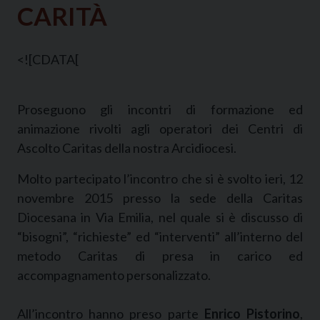
CARITÀ
<![CDATA[
Proseguono gli incontri di formazione ed
animazione rivolti agli operatori dei Centri di
Ascolto Caritas della nostra Arcidiocesi.
Molto partecipato l’incontro che si è svolto ieri, 12
novembre 2015 presso la sede della Caritas
Diocesana in Via Emilia, nel quale si è discusso di
“bisogni”, “richieste” ed “interventi” all’interno del
metodo Caritas di presa in carico ed
accompagnamento personalizzato.
All’incontro hanno preso parte
Enrico Pistorino
,