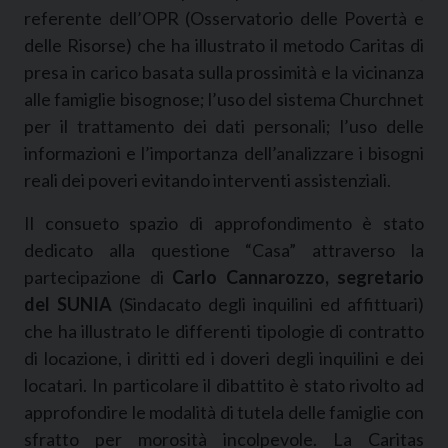
referente dell’OPR (Osservatorio delle Povertà e
delle Risorse) che ha illustrato il metodo Caritas di
presa in carico basata sulla prossimità e la vicinanza
alle famiglie bisognose; l’uso del sistema Churchnet
per il trattamento dei dati personali; l’uso delle
informazioni e l’importanza dell’analizzare i bisogni
reali dei poveri evitando interventi assistenziali.
Il consueto spazio di approfondimento è stato
dedicato alla questione “Casa” attraverso la
partecipazione di
Carlo Cannarozzo, segretario
del SUNIA
(Sindacato degli inquilini ed affittuari)
che ha illustrato le differenti tipologie di contratto
di locazione, i diritti ed i doveri degli inquilini e dei
locatari. In particolare il dibattito è stato rivolto ad
approfondire le modalità di tutela delle famiglie con
sfratto per morosità incolpevole. La Caritas