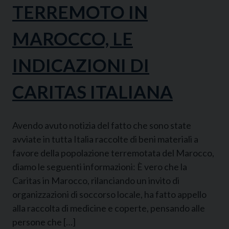
TERREMOTO IN
MAROCCO, LE
INDICAZIONI DI
CARITAS ITALIANA
Avendo avuto notizia del fatto che sono state
avviate in tutta Italia raccolte di beni materiali a
favore della popolazione terremotata del Marocco,
diamo le seguenti informazioni: È vero che la
Caritas in Marocco, rilanciando un invito di
organizzazioni di soccorso locale, ha fatto appello
alla raccolta di medicine e coperte, pensando alle
persone che […]