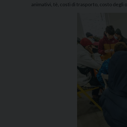
animativi, tè, costi di trasporto, costo degli 