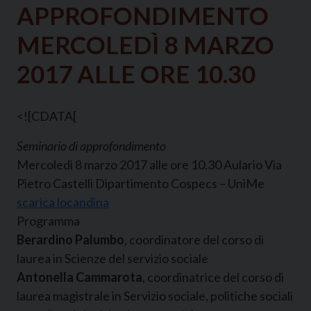
APPROFONDIMENTO
MERCOLEDÌ 8 MARZO
2017 ALLE ORE 10.30
<![CDATA[
Seminario di approfondimento
Mercoledì 8 marzo 2017 alle ore 10.30 Aulario Via
Pietro Castelli Dipartimento Cospecs – UniMe
scarica locandina
Programma
Berardino Palumbo
, coordinatore del corso di
laurea in Scienze del servizio sociale
Antonella Cammarota
, coordinatrice del corso di
laurea magistrale in Servizio sociale, politiche sociali