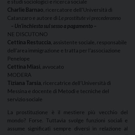
e studi sociologici e ricerca sociale
Charlie Barnao
, ricercatore dell’Università di
Catanzaro e autore di
Le prostitute vi precederanno
– Un’inchiesta sul sesso a pagamento –
NE DISCUTONO
Cettina Restuccia
, assistente sociale, responsabile
dell’area immigrazione e tratta per l’associazione
Penelope
Cettina Miasi
, avvocato
MODERA
Tiziana Tarsia
, ricercatrice dell’Università di
Messina e docente di Metodi e tecniche del
servizio sociale
La prostituzione è il mestiere più vecchio del
mondo? Forse. Tuttavia svolge funzioni sociali e
assume significati sempre diversi in relazione al