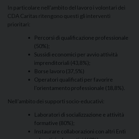
In particolare nell’ambito del lavoro i volontari dei
CDA Caritas ritengono questi gli interventi
prioritari:
Percorsi di qualificazione professionale
(50%);
Sussidi economici per avvio attività
imprenditoriali (43,8%);
Borse lavoro (37,5%)
Operatori qualificati per favorire
l’orientamento professionale (18,8%).
Nell’ambito dei supporti socio-educativi:
Laboratori di socializzazione e attività
formative (80%);
Instaurare collaborazioni con altri Enti