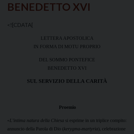
BENEDETTO XVI
<![CDATA[
LETTERA APOSTOLICA
IN FORMA DI MOTU PROPRIO
DEL SOMMO PONTEFICE
BENEDETTO XVI
SUL SERVIZIO DELLA CARITÀ
Proemio
«
L’intima natura della Chiesa
si esprime in un triplice compito:
annuncio della Parola di Dio (
kerygma-martyria
), celebrazione