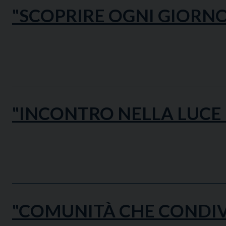
"SCOPRIRE OGNI GIORNO 
"INCONTRO NELLA LUCE 
"COMUNITÀ CHE CONDIV