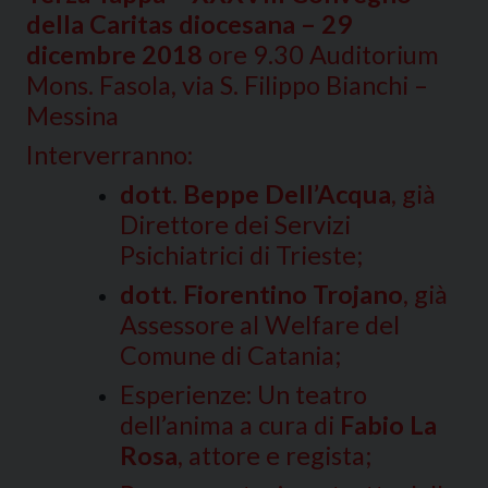
della Caritas diocesana – 29
dicembre 2018
ore 9.30 Auditorium
Mons. Fasola, via S. Filippo Bianchi –
Messina
Interverranno:
dott. Beppe Dell’Acqua
, già
Direttore dei Servizi
Psichiatrici di Trieste;
dott. Fiorentino Trojano
, già
Assessore al Welfare del
Comune di Catania;
Esperienze: Un teatro
dell’anima a cura di
Fabio La
Rosa
, attore e regista;