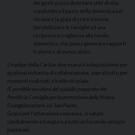
dei gesti, possa diventare stile di vita:
condividere il pasto della domenica per
ritrovare la gioia di stare insieme.
Sensibilizzare le famiglie ad una
reciproca accoglienza alla tavola
domestica, che possa generare rapporti
fraterni e di mutuo aiuto.
L’equipe della Caritas diocesana è a disposizione per
qualsiasi richiesta di collaborazione, soprattutto per
momenti realizzati a livello vicariale.
(È possibile avvalersi del sussidio preparato dal
Pontificio Consiglio per la promozione della Nuova
Evangelizzazione, ed. San Paolo).
Grato per l’attenzione concessa, vi saluto
cordialmente ed auguro a tutti un fecondo servizio
pastorale.