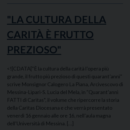
"LA CULTURA DELLA
CARITÀ È FRUTTO
PREZIOSO"
<![CDATA["È la cultura della carità l’opera più
grande, il frutto più prezioso di questi quarant’anni"
scrive Monsignor Calogero La Piana, Arcivescovo di
Messina-Lipari-S. Lucia del Mela, in "Quarant’anni
FATTI di Caritas“, il volume che ripercorre la storia
della Caritas Diocesana e che verrà presentato
venerdì 16 gennaio alle ore 16, nell’aula magna
dell’Università di Messina. […]