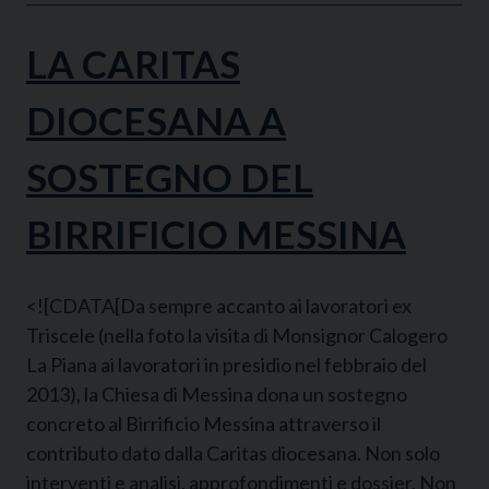
LA CARITAS
DIOCESANA A
SOSTEGNO DEL
BIRRIFICIO MESSINA
<![CDATA[Da sempre accanto ai lavoratori ex
Triscele (nella foto la visita di Monsignor Calogero
La Piana ai lavoratori in presidio nel febbraio del
2013), la Chiesa di Messina dona un sostegno
concreto al Birrificio Messina attraverso il
contributo dato dalla Caritas diocesana. Non solo
interventi e analisi, approfondimenti e dossier. Non