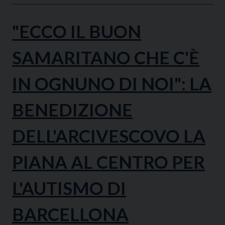
"ECCO IL BUON
SAMARITANO CHE C'È
IN OGNUNO DI NOI": LA
BENEDIZIONE
DELL'ARCIVESCOVO LA
PIANA AL CENTRO PER
L'AUTISMO DI
BARCELLONA