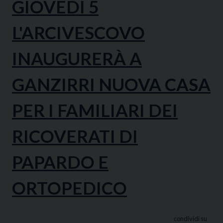
GIOVEDÌ 5
L'ARCIVESCOVO
INAUGURERÀ A
GANZIRRI NUOVA CASA
PER I FAMILIARI DEI
RICOVERATI DI
PAPARDO E
ORTOPEDICO
condividi su