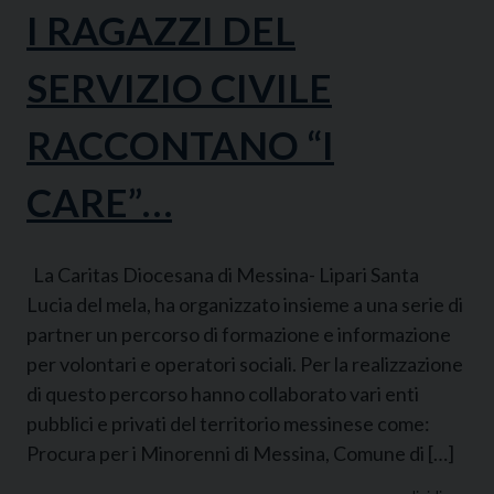
I RAGAZZI DEL
SERVIZIO CIVILE
RACCONTANO “I
CARE”…
La Caritas Diocesana di Messina- Lipari Santa
Lucia del mela, ha organizzato insieme a una serie di
partner un percorso di formazione e informazione
per volontari e operatori sociali. Per la realizzazione
di questo percorso hanno collaborato vari enti
pubblici e privati del territorio messinese come:
Procura per i Minorenni di Messina, Comune di […]