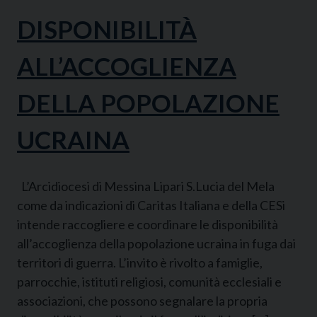
DISPONIBILITÀ
ALL’ACCOGLIENZA
DELLA POPOLAZIONE
UCRAINA
L’Arcidiocesi di Messina Lipari S.Lucia del Mela
come da indicazioni di Caritas Italiana e della CESi
intende raccogliere e coordinare le disponibilità
all’accoglienza della popolazione ucraina in fuga dai
territori di guerra. L’invito è rivolto a famiglie,
parrocchie, istituti religiosi, comunità ecclesiali e
associazioni, che possono segnalare la propria